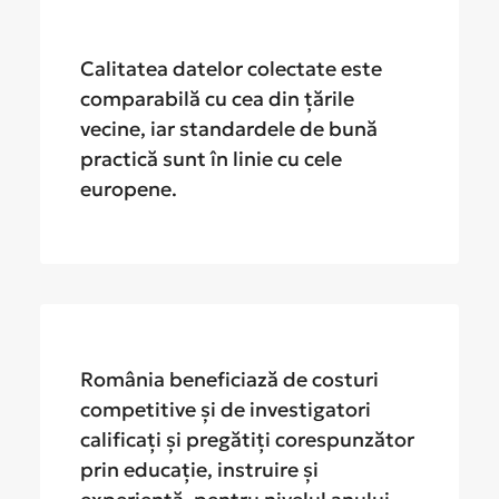
Calitatea datelor colectate este
comparabilă cu cea din țările
vecine, iar standardele de bună
practică sunt în linie cu cele
europene.
România beneficiază de costuri
competitive și de investigatori
calificați și pregătiți corespunzător
prin educație, instruire și