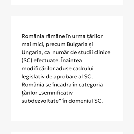
România rămâne în urma țărilor
mai mici, precum Bulgaria și
Ungaria, ca număr de studii clinice
(SC) efectuate. Înaintea
modificărilor aduse cadrului
legislativ de aprobare al SC,
România se încadra în categoria
țărilor „semnificativ
subdezvoltate” în domeniul SC.