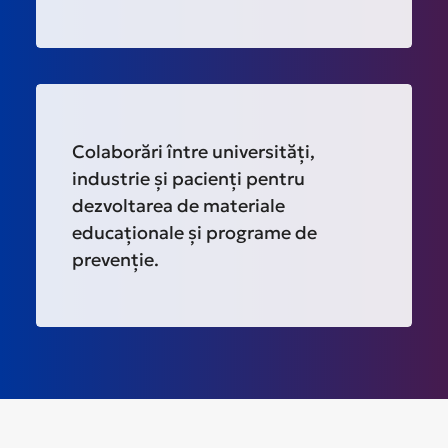
Colaborări între universități,
industrie și pacienți pentru
dezvoltarea de materiale
educaționale și programe de
prevenție.