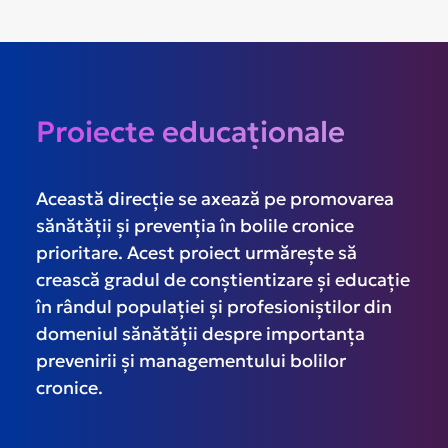
Proiecte educaționale
Această direcție se axează pe promovarea
sănătății și prevenția în bolile cronice
prioritare. Acest proiect urmărește să
crească gradul de conștientizare și educație
în rândul populației și profesioniștilor din
domeniul sănătății despre importanța
prevenirii și managementului bolilor
cronice.