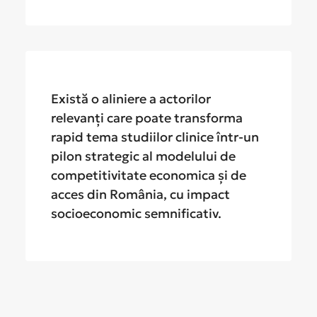
Există o aliniere a actorilor
relevanți care poate transforma
rapid tema studiilor clinice într-un
pilon strategic al modelului de
competitivitate economica și de
acces din România, cu impact
socioeconomic semnificativ.