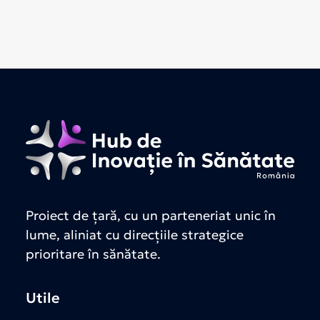
Proiect de țară, cu un parteneriat unic în
lume, aliniat cu direcțiile strategice
prioritare în sănătate.
Utile