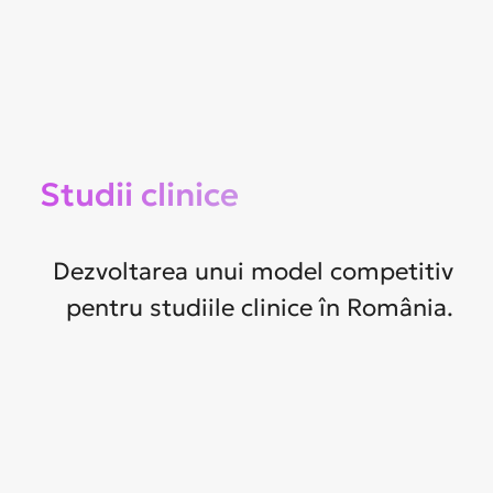
Studii clinice
Dezvoltarea unui model competitiv
pentru studiile clinice în România.