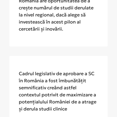
România are oportunitatea de a
crește numărul de studii derulate
la nivel regional, dacă alege să
investească în acest pilon al
cercetării și inovării.
Cadrul legislativ de aprobare a SC
în România a fost îmbunătățit
semnificativ creând astfel
contextul potrivit de maximizare a
potențialului României de a atrage
și derula studii clinice