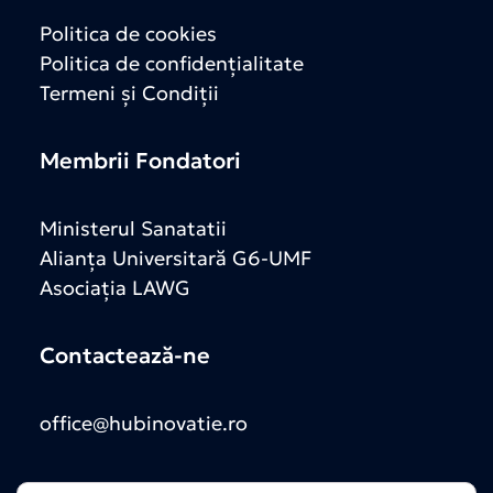
Politica de cookies
Politica de confidențialitate
Termeni și Condiții
Membrii Fondatori
Ministerul Sanatatii
Alianța Universitară G6-UMF
Asociația LAWG
Contactează-ne
office@hubinovatie.ro