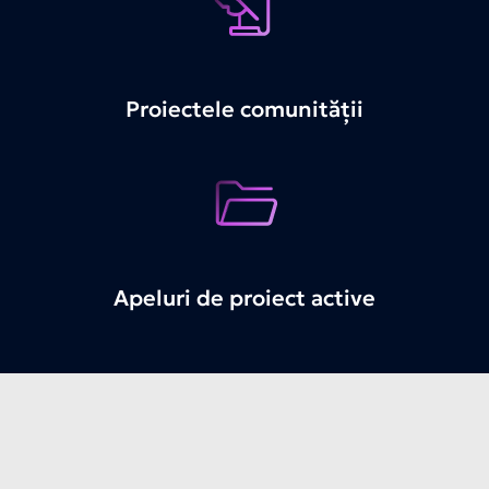
Proiectele comunității
Apeluri de proiect active