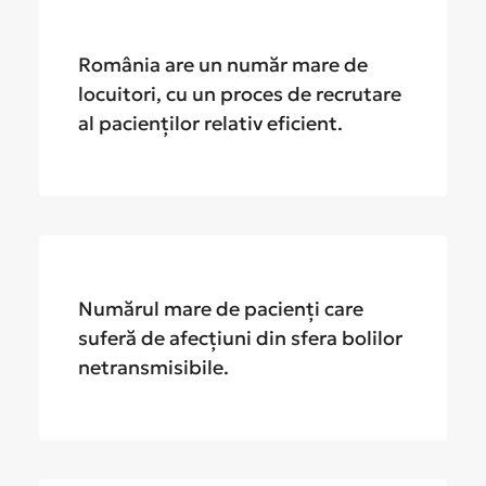
România are un număr mare de
locuitori, cu un proces de recrutare
al pacienților relativ eficient.
Numărul mare de pacienți care
suferă de afecțiuni din sfera bolilor
netransmisibile.