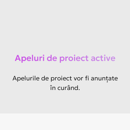
Apeluri de proiect active
Apelurile de proiect vor fi anunțate
în curând.