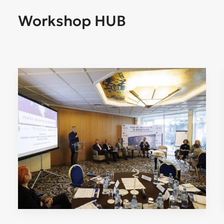
Workshop
HUB