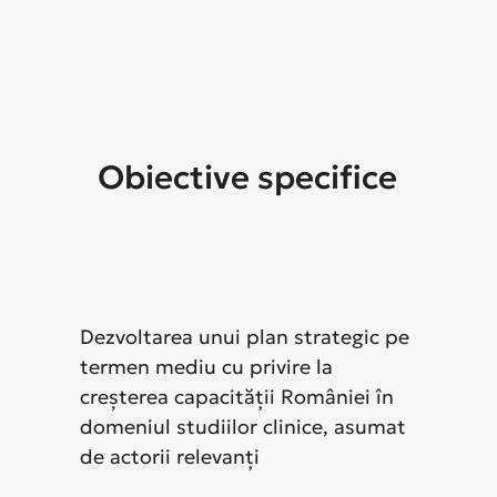
Obiective
specifice
Dezvoltarea unui plan strategic pe
termen mediu cu privire la
creșterea capacității României în
domeniul studiilor clinice, asumat
de actorii relevanți