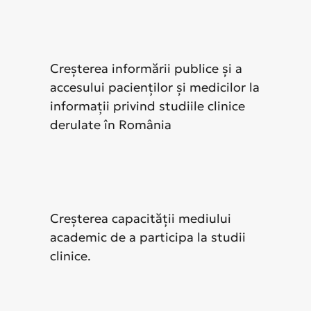
Creșterea informării publice și a
accesului pacienților și medicilor la
informații privind studiile clinice
derulate în România
Creșterea capacității mediului
academic de a participa la studii
clinice.