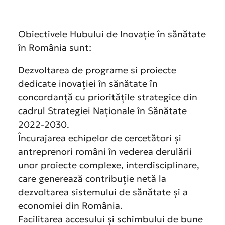
Obiectivele Hubului de Inovație în sănătate
în România sunt:
Dezvoltarea de programe si proiecte
dedicate inovației în sănătate în
concordanță cu prioritățile strategice din
cadrul Strategiei Naționale în Sănătate
2022-2030.
Încurajarea echipelor de cercetători și
antreprenori români în vederea derulării
unor proiecte complexe, interdisciplinare,
care generează contribuție netă la
dezvoltarea sistemului de sănătate și a
economiei din România.
Facilitarea accesului și schimbului de bune