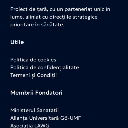
Proiect de țară, cu un parteneriat unic în
lume, aliniat cu direcțiile strategice
prioritare în sănătate.
Utile
Politica de cookies
Politica de confidențialitate
Termeni și Condiții
Membrii Fondatori
Ministerul Sanatatii
Alianța Universitară G6-UMF
Asociația LAWG