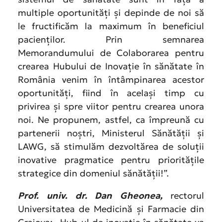
multiple oportunități și depinde de noi să
le fructificăm la maximum în beneficiul
pacienților. Prin semnarea
Memorandumului de Colaborarea pentru
crearea Hubului de Inovație în sănătate în
România venim în întâmpinarea acestor
oportunități, fiind în același timp cu
privirea și spre viitor pentru crearea unora
noi. Ne propunem, astfel, ca împreună cu
partenerii noștri, Ministerul Sănătății și
LAWG, să stimulăm dezvoltărea de soluții
inovative pragmatice pentru prioritățile
strategice din domeniul sănătății!”.
Prof. univ. dr. Dan Gheonea,
rectorul
Universitatea de Medicină și Farmacie din