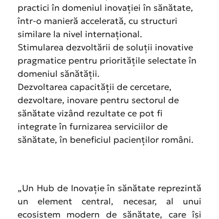
practici în domeniul inovației în sănătate,
într-o manieră accelerată, cu structuri
similare la nivel internațional.
Stimularea dezvoltării de soluții inovative
pragmatice pentru prioritățile selectate în
domeniul sănătății.
Dezvoltarea capacității de cercetare,
dezvoltare, inovare pentru sectorul de
sănătate vizând rezultate ce pot fi
integrate în furnizarea serviciilor de
sănătate, în beneficiul pacienților români.
„Un Hub de Inovație în sănătate reprezintă
un element central, necesar, al unui
ecosistem modern de sănătate, care își