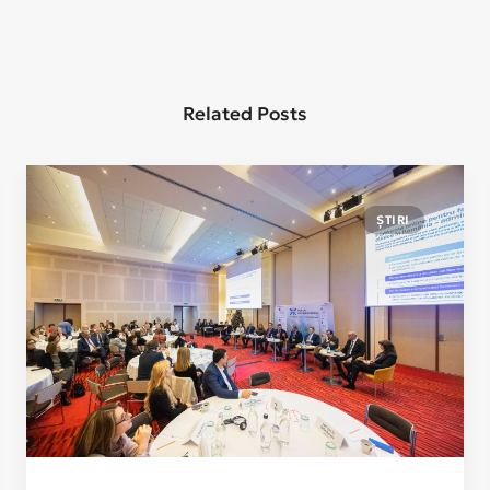
Related Posts
ȘTIRI